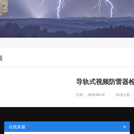
频
导轨式视频防雷器
日期：
2019-04-10
阅读次数：
×
在线客服