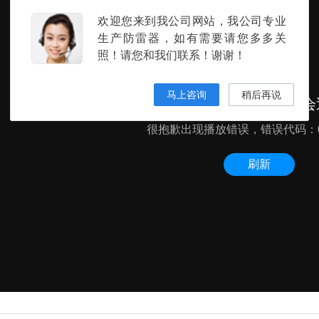
欢迎您来到我公司网站，我公司专业
生产防雷器，如有需要请您多多关
照！请您和我们联系！谢谢！
马上咨询
稍后再说