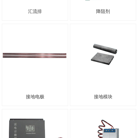
汇流排
降阻剂
接地电极
接地模块