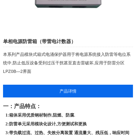
单相电源防雷箱（带雷电计数器）
本系列产品模块式箱式电涌保护器用于将电源系统接入防雷等电位系
统中,防止低压设备受到过压干扰甚至直击雷破坏,应用于防雷分区
LPZ0B—2界面
产品详情
一：产品特点：
1:箱体采用优质钢材制作,阻燃、防腐.
2:防雷单元采用模块化设计,方便测试和更换
3:带负载过流、过热、失效分离装置 通流量大、残压低，响应时间